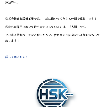
FCAWへ。
株式会社豊和設備工業では、一緒に働いてくださる仲間を募集中です！
私たちが採用において最も大切にしているのは、「人柄」です。
ぜひ求人情報ページをご覧ください。皆さまのご応募を心よりお待ちして
おります！
詳しくはこちら！