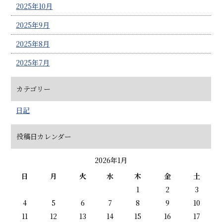
2025年10月
2025年9月
2025年8月
2025年7月
カテゴリー
日記
投稿日カレンダー
2026年1月
日
月
火
水
木
金
土
1
2
3
4
5
6
7
8
9
10
11
12
13
14
15
16
17