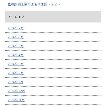
豊和設備工業のよもやま話～２２～
アーカイブ
2026年7月
2026年6月
2026年5月
2026年4月
2026年3月
2026年2月
2026年1月
2025年12月
2025年11月