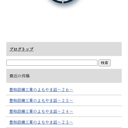
ブログトップ
最近の投稿
豊和設備工業のよもやま話～２６～
豊和設備工業のよもやま話～２５～
豊和設備工業のよもやま話～２４～
豊和設備工業のよもやま話～２３～